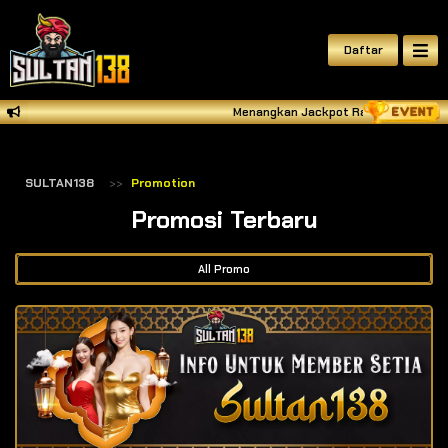
Daftar
Menangkan Jackpot Ratusan Juta Dan M
SULTAN138
Promotion
Promosi Terbaru
All Promo