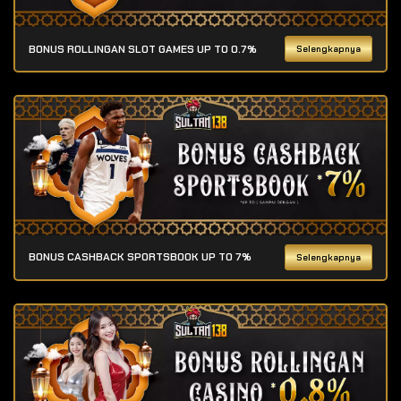
BONUS ROLLINGAN SLOT GAMES UP TO 0.7%
Selengkapnya
BONUS CASHBACK SPORTSBOOK UP TO 7%
Selengkapnya