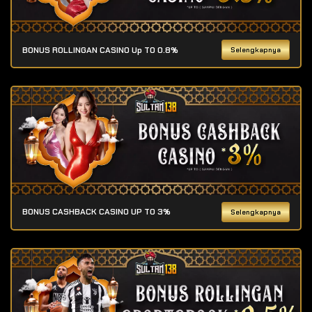
BONUS ROLLINGAN CASINO Up TO 0.8%
Selengkapnya
BONUS CASHBACK CASINO UP TO 3%
Selengkapnya